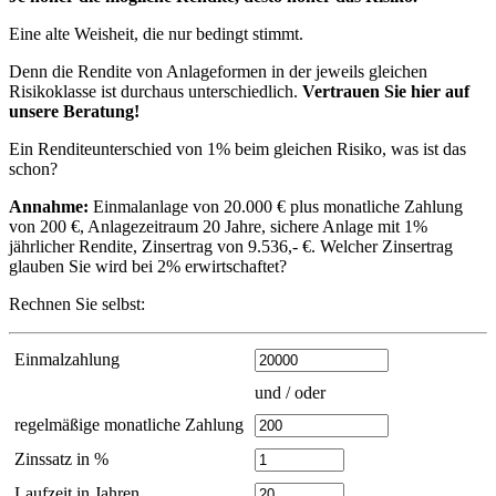
Eine alte Weisheit, die nur bedingt stimmt.
Denn die Rendite von Anlageformen in der jeweils gleichen
Risikoklasse ist durchaus unterschiedlich.
Vertrauen Sie hier auf
unsere Beratung!
Ein Renditeunterschied von 1% beim gleichen Risiko, was ist das
schon?
Annahme:
Einmalanlage von 20.000 € plus monatliche Zahlung
von 200 €, Anlagezeitraum 20 Jahre, sichere Anlage mit 1%
jährlicher Rendite, Zinsertrag von 9.536,- €. Welcher Zinsertrag
glauben Sie wird bei 2% erwirtschaftet?
Rechnen Sie selbst:
Einmalzahlung
und / oder
regelmäßige monatliche Zahlung
Zinssatz in %
Laufzeit in Jahren