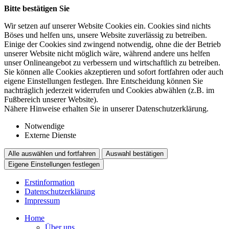
Bitte bestätigen Sie
Wir setzen auf unserer Website Cookies ein. Cookies sind nichts
Böses und helfen uns, unsere Website zuverlässig zu betreiben.
Einige der Cookies sind zwingend notwendig, ohne die der Betrieb
unserer Website nicht möglich wäre, während andere uns helfen
unser Onlineangebot zu verbessern und wirtschaftlich zu betreiben.
Sie können alle Cookies akzeptieren und sofort fortfahren oder auch
eigene Einstellungen festlegen. Ihre Entscheidung können Sie
nachträglich jederzeit widerrufen und Cookies abwählen (z.B. im
Fußbereich unserer Website).
Nähere Hinweise erhalten Sie in unserer Datenschutzerklärung.
Notwendige
Externe Dienste
Alle auswählen und fortfahren
Auswahl bestätigen
Eigene Einstellungen festlegen
Erstinformation
Datenschutzerklärung
Impressum
Home
Über uns