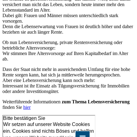
versichert man nicht das Leben, sondern heute immer mehr den
Lebensstandard im Alter.
Dabei gilt: Frauen und Männer müssen unterschiedlich stark
vorsorgen.
Denn die Lebenserwartung von Frauen ist deutlich höher und daher
beziehen sie auch länger Rente.
Ob nun Lebensversicherung, private Rentenversicherung oder
betriebliche Altersvorsorge:
Wir stimmen Ihre Altersvorsorge auf Ihren Kapitalbedarf im Alter
ab.
Dass der Staat nicht mehr in ausreichendem Umfang für eine hohe
Rente sorgen kann, hat sich ja mittlerweile herumgesprochen.
Aber eine Lebensversicherung kann noch mehr:
Interessant ist ihr Einsatz als Tilgungsversicherung für Immobilien
oder andere Investitionsgüter.
Weiterführende Informationen
zum Thema Lebensversicherung
finden Sie
hier