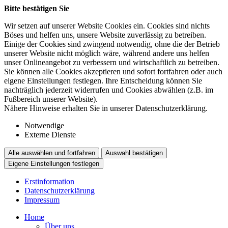
Bitte bestätigen Sie
Wir setzen auf unserer Website Cookies ein. Cookies sind nichts
Böses und helfen uns, unsere Website zuverlässig zu betreiben.
Einige der Cookies sind zwingend notwendig, ohne die der Betrieb
unserer Website nicht möglich wäre, während andere uns helfen
unser Onlineangebot zu verbessern und wirtschaftlich zu betreiben.
Sie können alle Cookies akzeptieren und sofort fortfahren oder auch
eigene Einstellungen festlegen. Ihre Entscheidung können Sie
nachträglich jederzeit widerrufen und Cookies abwählen (z.B. im
Fußbereich unserer Website).
Nähere Hinweise erhalten Sie in unserer Datenschutzerklärung.
Notwendige
Externe Dienste
Alle auswählen und fortfahren
Auswahl bestätigen
Eigene Einstellungen festlegen
Erstinformation
Datenschutzerklärung
Impressum
Home
Über uns