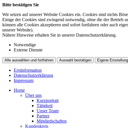
Bitte bestätigen Sie
Wir setzen auf unserer Website Cookies ein. Cookies sind nichts Böse
Einige der Cookies sind zwingend notwendig, ohne die der Betrieb un
können alle Cookies akzeptieren und sofort fortfahren oder auch eig
unserer Website).
Nähere Hinweise erhalten Sie in unserer Datenschutzerklärung.
Notwendige
Externe Dienste
Alle auswählen und fortfahren
Auswahl bestätigen
Eigene Einstellung
Erstinformation
Datenschutzerklärung
Impressum
Home
Über uns
Kurzportrait
Tätigkeit
Unser Team
Partner
Mitgliedschaften
Kundenkreis