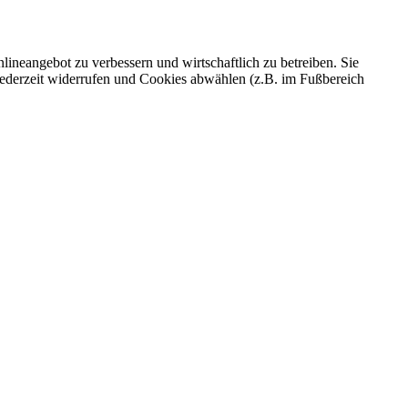
ineangebot zu verbessern und wirtschaftlich zu betreiben. Sie
 jederzeit widerrufen und Cookies abwählen (z.B. im Fußbereich